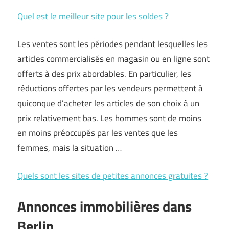
Quel est le meilleur site pour les soldes ?
Les ventes sont les périodes pendant lesquelles les
articles commercialisés en magasin ou en ligne sont
offerts à des prix abordables. En particulier, les
réductions offertes par les vendeurs permettent à
quiconque d’acheter les articles de son choix à un
prix relativement bas. Les hommes sont de moins
en moins préoccupés par les ventes que les
femmes, mais la situation …
Quels sont les sites de petites annonces gratuites ?
Annonces immobilières dans
Berlin