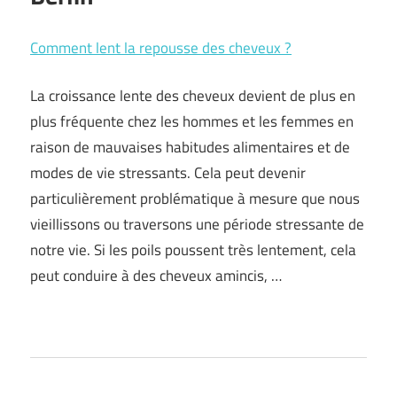
Comment lent la repousse des cheveux ?
La croissance lente des cheveux devient de plus en
plus fréquente chez les hommes et les femmes en
raison de mauvaises habitudes alimentaires et de
modes de vie stressants. Cela peut devenir
particulièrement problématique à mesure que nous
vieillissons ou traversons une période stressante de
notre vie. Si les poils poussent très lentement, cela
peut conduire à des cheveux amincis, …