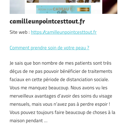
camilleunpointcesttout.fr
Site web :
https://camilleunpointcesttout.fr
Comment prendre soin de votre peau ?
Je sais que bon nombre de mes patients sont très
déçus de ne pas pouvoir bénéficier de traitements
faciaux en cette période de distanciation sociale.
Vous me manquez beaucoup. Nous avons vu les
merveilleux avantages d’avoir des soins du visage
mensuels, mais vous n’avez pas à perdre espoir !
Vous pouvez toujours faire beaucoup de choses à la
maison pendant …