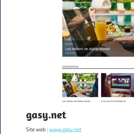
gasy.net
Site web :
www.gasy.net