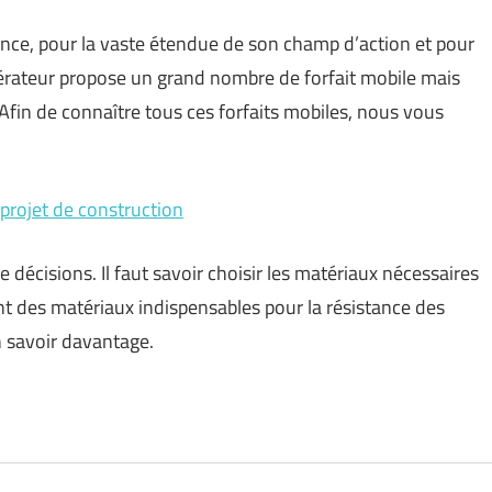
nce, pour la vaste étendue de son champ d’action et pour
 opérateur propose un grand nombre de forfait mobile mais
Afin de connaître tous ces forfaits mobiles, nous vous
 projet de construction
écisions. Il faut savoir choisir les matériaux nécessaires
ont des matériaux indispensables pour la résistance des
n savoir davantage.