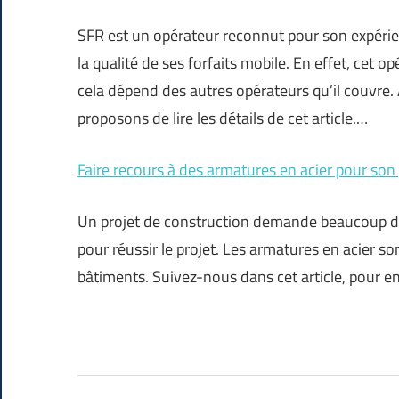
SFR est un opérateur reconnut pour son expérie
la qualité de ses forfaits mobile. En effet, cet
cela dépend des autres opérateurs qu’il couvre. 
proposons de lire les détails de cet article.…
Faire recours à des armatures en acier pour son
Un projet de construction demande beaucoup de d
pour réussir le projet. Les armatures en acier s
bâtiments. Suivez-nous dans cet article, pour e