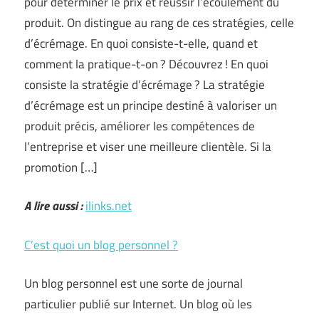
pour déterminer le prix et réussir l’écoulement du
produit. On distingue au rang de ces stratégies, celle
d’écrémage. En quoi consiste-t-elle, quand et
comment la pratique-t-on ? Découvrez ! En quoi
consiste la stratégie d’écrémage ? La stratégie
d’écrémage est un principe destiné à valoriser un
produit précis, améliorer les compétences de
l’entreprise et viser une meilleure clientèle. Si la
promotion […]
A lire aussi :
ilinks.net
C’est quoi un blog personnel ?
Un blog personnel est une sorte de journal
particulier publié sur Internet. Un blog où les