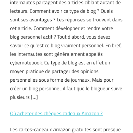
internautes partagent des articles ciblant autant de
lecteurs. Comment avoir ce type de blog ? Quels
sont ses avantages ? Les réponses se trouvent dans
cet article. Comment développer et rendre votre
blog personnel actif ? Tout d’abord, vous devez
savoir ce qu’est ce blog vraiment personnel. En bref,
les internautes sont généralement appelés
cybernotebook. Ce type de blog est en effet un
moyen pratique de partager des opinions
personnelles sous forme de journaux. Mais pour
créer un blog personnel, il faut que le blogueur suive
plusieurs […]
Où acheter des chèques cadeaux Amazon ?
Les cartes-cadeaux Amazon gratuites sont presque