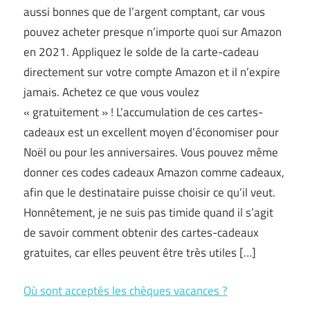
aussi bonnes que de l’argent comptant, car vous
pouvez acheter presque n’importe quoi sur Amazon
en 2021. Appliquez le solde de la carte-cadeau
directement sur votre compte Amazon et il n’expire
jamais. Achetez ce que vous voulez
« gratuitement » ! L’accumulation de ces cartes-
cadeaux est un excellent moyen d’économiser pour
Noël ou pour les anniversaires. Vous pouvez même
donner ces codes cadeaux Amazon comme cadeaux,
afin que le destinataire puisse choisir ce qu’il veut.
Honnêtement, je ne suis pas timide quand il s’agit
de savoir comment obtenir des cartes-cadeaux
gratuites, car elles peuvent être très utiles […]
Où sont acceptés les chèques vacances ?