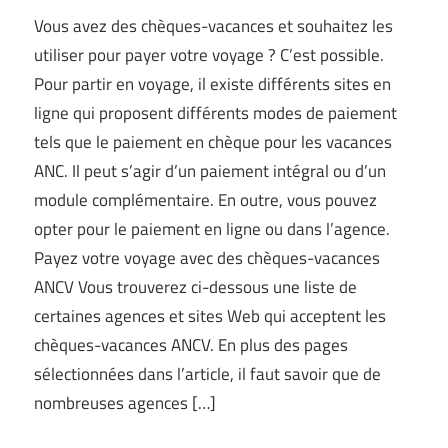
Vous avez des chèques-vacances et souhaitez les
utiliser pour payer votre voyage ? C’est possible.
Pour partir en voyage, il existe différents sites en
ligne qui proposent différents modes de paiement
tels que le paiement en chèque pour les vacances
ANC. Il peut s’agir d’un paiement intégral ou d’un
module complémentaire. En outre, vous pouvez
opter pour le paiement en ligne ou dans l’agence.
Payez votre voyage avec des chèques-vacances
ANCV Vous trouverez ci-dessous une liste de
certaines agences et sites Web qui acceptent les
chèques-vacances ANCV. En plus des pages
sélectionnées dans l’article, il faut savoir que de
nombreuses agences […]