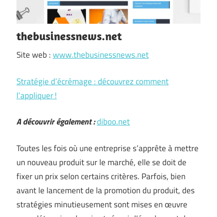
thebusinessnews.net
Site web :
www.thebusinessnews.net
Stratégie d’écrémage : découvrez comment
l’appliquer !
A découvrir également :
diboo.net
Toutes les fois où une entreprise s’apprête à mettre
un nouveau produit sur le marché, elle se doit de
fixer un prix selon certains critères. Parfois, bien
avant le lancement de la promotion du produit, des
stratégies minutieusement sont mises en œuvre