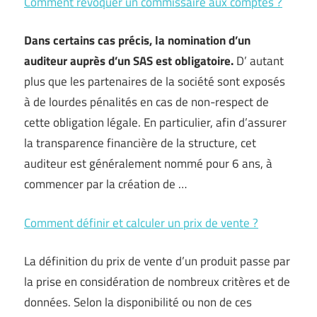
Comment révoquer un commissaire aux comptes ?
Dans certains cas précis, la nomination d’un
auditeur auprès d’un SAS est obligatoire.
D’ autant
plus que les partenaires de la société sont exposés
à de lourdes pénalités en cas de non-respect de
cette obligation légale. En particulier, afin d’assurer
la transparence financière de la structure, cet
auditeur est généralement nommé pour 6 ans, à
commencer par la création de …
Comment définir et calculer un prix de vente ?
La définition du prix de vente d’un produit passe par
la prise en considération de nombreux critères et de
données. Selon la disponibilité ou non de ces