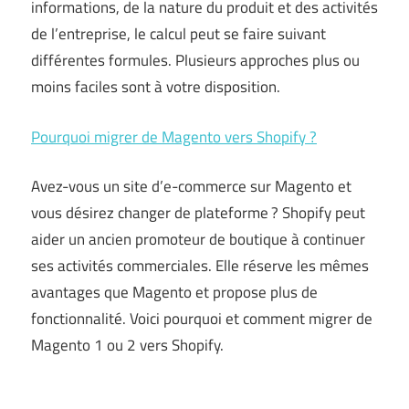
informations, de la nature du produit et des activités
de l’entreprise, le calcul peut se faire suivant
différentes formules. Plusieurs approches plus ou
moins faciles sont à votre disposition.
Pourquoi migrer de Magento vers Shopify ?
Avez-vous un site d’e-commerce sur Magento et
vous désirez changer de plateforme ? Shopify peut
aider un ancien promoteur de boutique à continuer
ses activités commerciales. Elle réserve les mêmes
avantages que Magento et propose plus de
fonctionnalité. Voici pourquoi et comment migrer de
Magento 1 ou 2 vers Shopify.