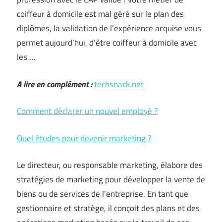
coiffeur à domicile est mal géré sur le plan des
diplômes, la validation de l’expérience acquise vous
permet aujourd’hui, d’être coiffeur à domicile avec
les …
A lire en complément :
techsnack.net
Comment déclarer un nouvel employé ?
Quel études pour devenir marketing ?
Le directeur, ou responsable marketing, élabore des
stratégies de marketing pour développer la vente de
biens ou de services de l’entreprise. En tant que
gestionnaire et stratège, il conçoit des plans et des