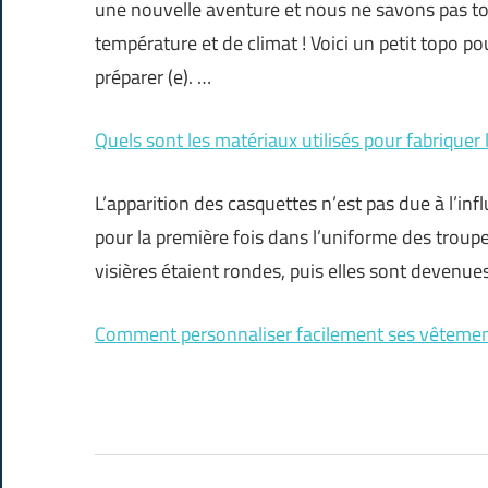
une nouvelle aventure et nous ne savons pas to
température et de climat ! Voici un petit topo po
préparer (e). …
Quels sont les matériaux utilisés pour fabriquer 
L’apparition des casquettes n’est pas due à l’infl
pour la première fois dans l’uniforme des troupe
visières étaient rondes, puis elles sont devenues
Comment personnaliser facilement ses vêteme