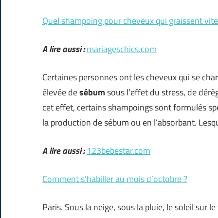
Quel shampoing pour cheveux qui graissent vite
A lire aussi :
mariageschics.com
Certaines personnes ont les cheveux qui se charg
élevée de
sébum
sous l’effet du stress, de dérè
cet effet, certains shampoings sont formulés s
la production de sébum ou en l’absorbant. Lesqu
A lire aussi :
123bebestar.com
Comment s’habiller au mois d’octobre ?
Paris. Sous la neige, sous la pluie, le soleil sur