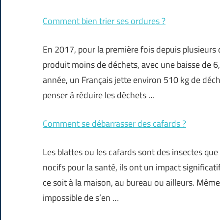
Comment bien trier ses ordures ?
En 2017, pour la première fois depuis plusieur
produit moins de déchets, avec une baisse de 6
année, un Français jette environ 510 kg de déch
penser à réduire les déchets …
Comment se débarrasser des cafards ?
Les blattes ou les cafards sont des insectes que
nocifs pour la santé, ils ont un impact significat
ce soit à la maison, au bureau ou ailleurs. Même si
impossible de s’en …