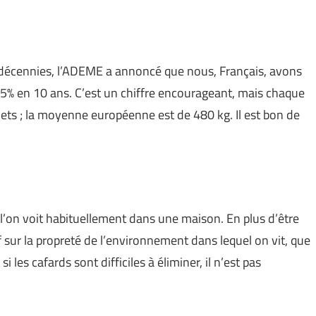
s décennies, l’ADEME a annoncé que nous, Français, avons
,5% en 10 ans. C’est un chiffre encourageant, mais chaque
ets ; la moyenne européenne est de 480 kg. Il est bon de
 l’on voit habituellement dans une maison. En plus d’être
if sur la propreté de l’environnement dans lequel on vit, que
 les cafards sont difficiles à éliminer, il n’est pas