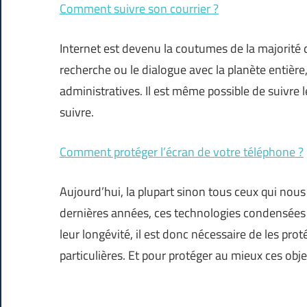
Comment suivre son courrier ?
Internet est devenu la coutumes de la majorité 
recherche ou le dialogue avec la planète entière
administratives. Il est même possible de suivre l
suivre.
Comment protéger l’écran de votre téléphone ?
Aujourd’hui, la plupart sinon tous ceux qui nou
dernières années, ces technologies condensées 
leur longévité, il est donc nécessaire de les pro
particulières. Et pour protéger au mieux ces ob