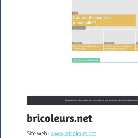
bricoleurs.net
Site web :
www.bricoleurs.net